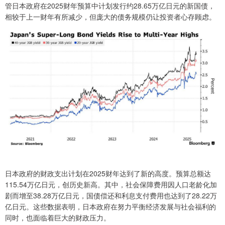
管日本政府在2025财年预算中计划发行约28.65万亿日元的新国债，
相较于上一财年有所减少，但庞大的债务规模仍让投资者心存顾虑。
日本政府的财政支出计划在2025财年达到了新的高度。预算总额达
115.54万亿日元，创历史新高。其中，社会保障费用因人口老龄化加
剧而增至38.28万亿日元，国债偿还和利息支付费用也达到了28.22万
亿日元。这些数据表明，日本政府在努力平衡经济发展与社会福利的
同时，也面临着巨大的财政压力。