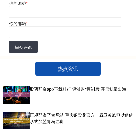
你的昵称
*
你的邮箱
*
提交评论
热点资讯
股票配资app下载排行 深汕造“预制房”开启批量出海
正规配资平台网站 重庆铜梁龙官方：后卫黄旭恒以租借
形式加盟青岛红狮