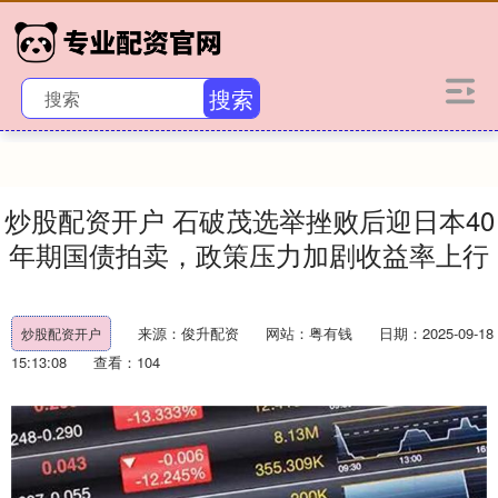
搜索
炒股配资开户 石破茂选举挫败后迎日本40
年期国债拍卖，政策压力加剧收益率上行
来源：俊升配资
网站：粤有钱
日期：2025-09-18
炒股配资开户
15:13:08
查看：104