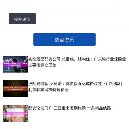
提交评论
热点资讯
实盘股票配资公司 总量稳、结构优！广东银行业保险业
主要指标全国第一
股配资网站 罗马诺：都灵接近达成协议签下门将佩利，
利兹联将追求特拉福德
配资论坛门户 三亚推出暑期旅游 十条精品线路