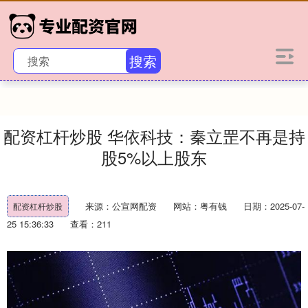
搜索
配资杠杆炒股 华依科技：秦立罡不再是持
股5%以上股东
来源：公宣网配资
网站：粤有钱
日期：2025-07-
配资杠杆炒股
25 15:36:33
查看：211