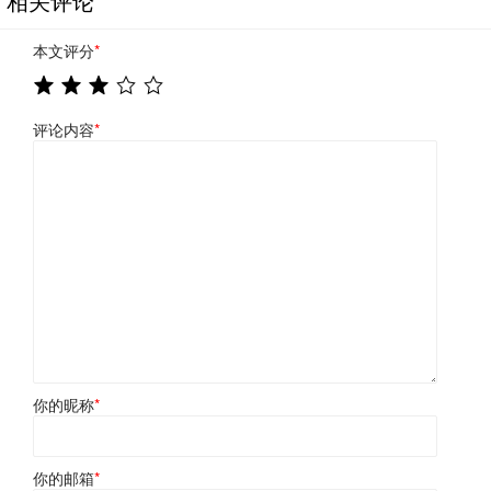
相关评论
本文评分
*
评论内容
*
你的昵称
*
你的邮箱
*